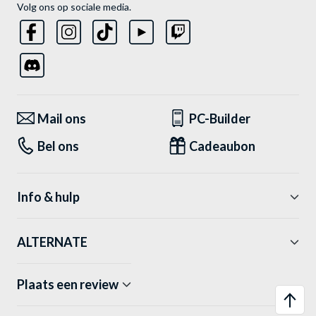
Volg ons op sociale media.
Mail ons
PC-Builder
Bel ons
Cadeaubon
Info & hulp
ALTERNATE
Plaats een review