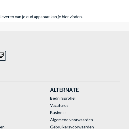
nleveren van je oud apparaat kan je hier vinden.
ALTERNATE
Bedrijfsprofiel
Vacatures
Business
Algemene voorwaarden
ren
Gebruikersvoorwaarden