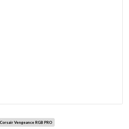
Corsair Vengeance RGB PRO