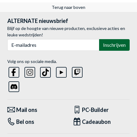
Terug naar boven
ALTERNATE nieuwsbrief
Blijf op de hoogte van nieuwe producten, exclusieve acties en
leuke wedstrijden!
E-mailadres
Inschrijven
Volg ons op sociale media.
Mail ons
PC-Builder
Bel ons
Cadeaubon