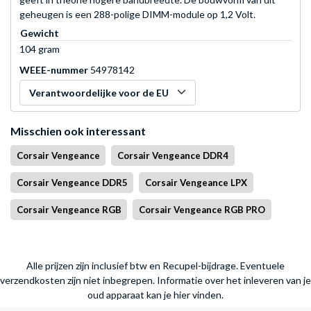
geheugen is een 288-polige DIMM-module op 1,2 Volt.
Gewicht
104 gram
WEEE-nummer
54978142
Verantwoordelijke voor de EU
Misschien ook interessant
Corsair Vengeance
Corsair Vengeance DDR4
Corsair Vengeance DDR5
Corsair Vengeance LPX
Corsair Vengeance RGB
Corsair Vengeance RGB PRO
Alle prijzen zijn inclusief btw en Recupel-bijdrage. Eventuele
verzendkosten zijn niet inbegrepen.
Informatie over het inleveren van je
oud apparaat kan je hier vinden.