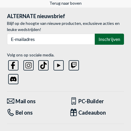
Terug naar boven
ALTERNATE nieuwsbrief
Blijf op de hoogte van nieuwe producten, exclusieve acties en
leuke wedstrijden!
E-mailadres
Inschrijven
Volg ons op sociale media.
Mail ons
PC-Builder
Bel ons
Cadeaubon