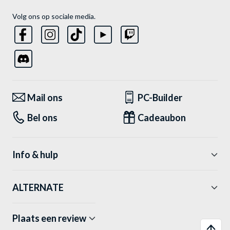
Volg ons op sociale media.
Mail ons
PC-Builder
Bel ons
Cadeaubon
Info & hulp
ALTERNATE
Plaats een review