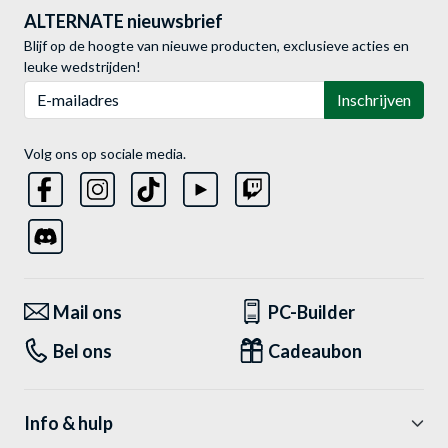
ALTERNATE nieuwsbrief
Blijf op de hoogte van nieuwe producten, exclusieve acties en
leuke wedstrijden!
E-mailadres
Inschrijven
Volg ons op sociale media.
Mail ons
PC-Builder
Bel ons
Cadeaubon
Info & hulp