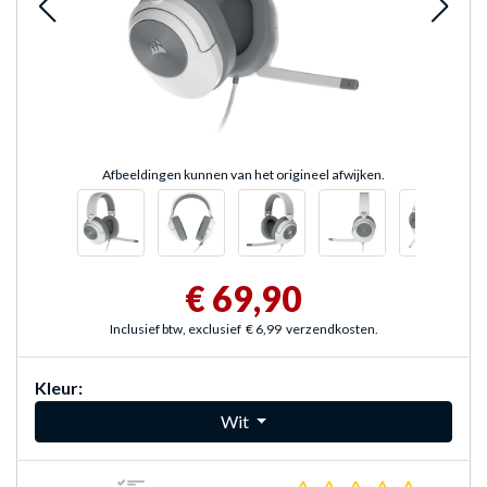
Afbeeldingen kunnen van het origineel afwijken.
€ 69,90
Inclusief btw, exclusief
€ 6,99
verzendkosten.
Kleur:
Wit