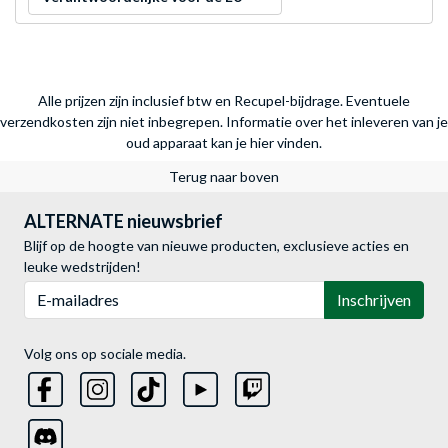
Alle prijzen zijn inclusief btw en Recupel-bijdrage. Eventuele
verzendkosten zijn niet inbegrepen.
Informatie over het inleveren van je
oud apparaat kan je hier vinden.
Terug naar boven
ALTERNATE nieuwsbrief
Blijf op de hoogte van nieuwe producten, exclusieve acties en
leuke wedstrijden!
E-mailadres
Inschrijven
Volg ons op sociale media.