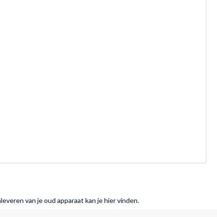
nleveren van je oud apparaat kan je hier vinden.