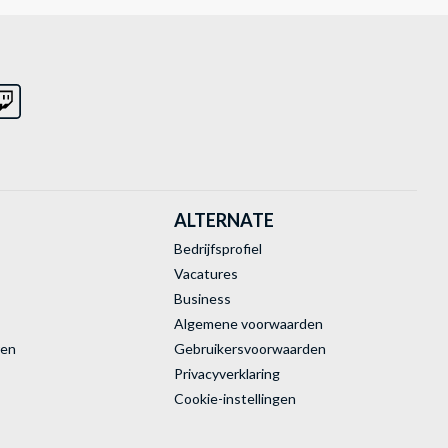
ALTERNATE
Bedrijfsprofiel
Vacatures
Business
Algemene voorwaarden
ren
Gebruikersvoorwaarden
Privacyverklaring
Cookie-instellingen