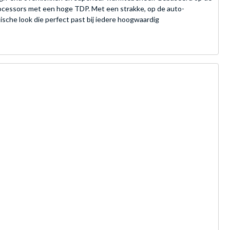
cessors met een hoge TDP. Met een strakke, op de auto-
ische look die perfect past bij iedere hoogwaardig