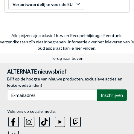
Verantwoordelijke voor de EU
Alle prijzen zijn inclusief btw en Recupel-bijdrage. Eventuele
verzendkosten zijn niet inbegrepen.
Informatie over het inleveren van je
oud apparaat kan je hier vinden.
Terug naar boven
ALTERNATE nieuwsbrief
Blijf op de hoogte van nieuwe producten, exclusieve acties en
leuke wedstrijden!
E-mailadres
Inschrijven
Volg ons op sociale media.