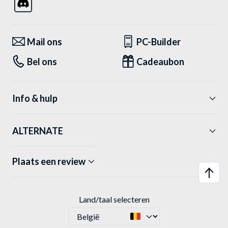
Mail ons
PC-Builder
Bel ons
Cadeaubon
Info & hulp
ALTERNATE
Plaats een review
Land/taal selecteren