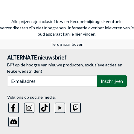
Alle prijzen zijn inclusief btw en Recupel-bijdrage. Eventuele
verzendkosten zijn niet inbegrepen.
Informatie over het inleveren van je
oud apparaat kan je hier vinden.
Terug naar boven
ALTERNATE nieuwsbrief
Blijf op de hoogte van nieuwe producten, exclusieve acties en
leuke wedstrijden!
E-mailadres
Inschrijven
Volg ons op sociale media.