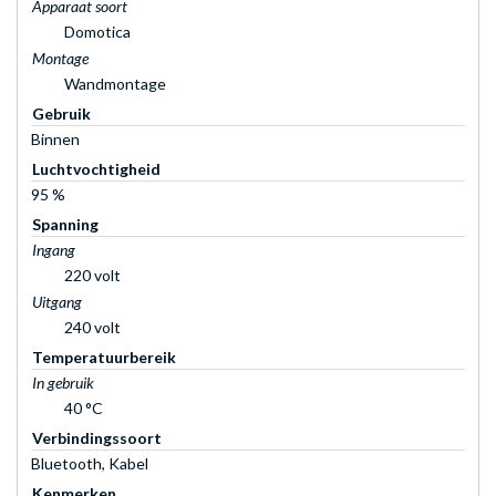
Apparaat soort
Domotica
Montage
Wandmontage
Gebruik
Binnen
Luchtvochtigheid
95 %
Spanning
Ingang
220 volt
Uitgang
240 volt
Temperatuurbereik
In gebruik
40 °C
Verbindingssoort
Bluetooth, Kabel
Kenmerken