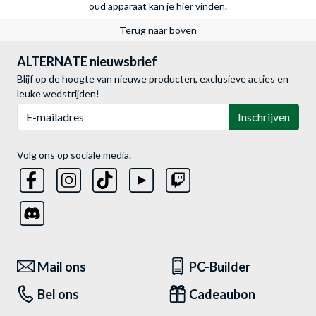
oud apparaat kan je hier vinden.
Terug naar boven
ALTERNATE nieuwsbrief
Blijf op de hoogte van nieuwe producten, exclusieve acties en
leuke wedstrijden!
E-mailadres
Inschrijven
Volg ons op sociale media.
Mail ons
PC-Builder
Bel ons
Cadeaubon