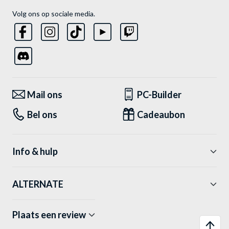
Volg ons op sociale media.
Mail ons
PC-Builder
Bel ons
Cadeaubon
Info & hulp
ALTERNATE
Plaats een review