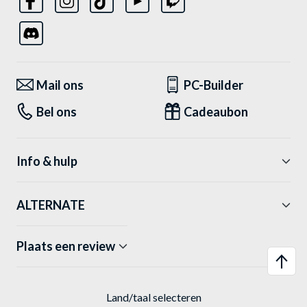
Mail ons
PC-Builder
Bel ons
Cadeaubon
Info & hulp
ALTERNATE
Plaats een review
Land/taal selecteren