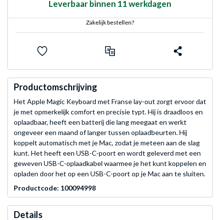
Leverbaar binnen 11 werkdagen
Zakelijk bestellen?
Productomschrijving
Het Apple Magic Keyboard met Franse lay-out zorgt ervoor dat
je met opmerkelijk comfort en precisie typt. Hij is draadloos en
oplaadbaar, heeft een batterij die lang meegaat en werkt
ongeveer een maand of langer tussen oplaadbeurten. Hij
koppelt automatisch met je Mac, zodat je meteen aan de slag
kunt. Het heeft een USB-C-poort en wordt geleverd met een
geweven USB-C-oplaadkabel waarmee je het kunt koppelen en
opladen door het op een USB-C-poort op je Mac aan te sluiten.
Productcode: 100094998
Details