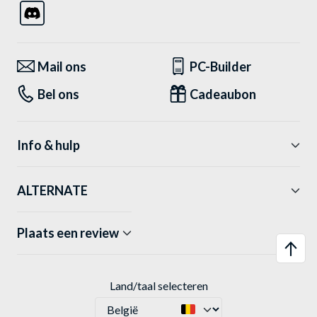
Mail ons
PC-Builder
Bel ons
Cadeaubon
Info & hulp
ALTERNATE
Plaats een review
Land/taal selecteren