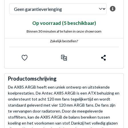
Op voorraad
(5 beschikbaar)
Binnen 30 minuten af te halen in onze showroom
Zakelijk bestellen?
Productomschrijving
De AX85 ARGB heeft een uniek ontwerp en uitstekende
koelprestaties. De Antec AX85 ARGB is een ATX behuizing en
ondersteunt tot acht 120 mm fans tegelijkertijd en wordt
standaard geleverd met vier 120 mm ARGB fans. De fans zijn
te vervangen door radiatoren. Door de meegeleverde
stoffilters, kan de AX85 ARGB de balans bereiken tussen
koeling en het voorkomen van stof. Dankzij het volledig glazen