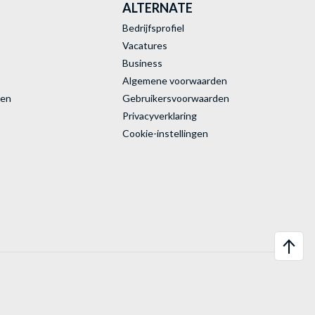
ALTERNATE
Bedrijfsprofiel
Vacatures
Business
Algemene voorwaarden
ren
Gebruikersvoorwaarden
Privacyverklaring
Cookie-instellingen