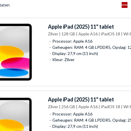
ltaten
Apple
iPad (2025) 11" tablet
Zilver | 128 GB | Apple A16 | iPadOS 18 | Wi-F
Processor: Apple A16
Geheugen: RAM: 4 GB LPDDR5, Opslag: 1
Display: 27,9 cm (11 inch)
Kleur: Zilver
Apple
iPad (2025) 11" tablet
Zilver | 256 GB | Apple A16 | iPadOS 18 | Wi-F
Processor: Apple A16
Geheugen: RAM: 4 GB LPDDR5, Opslag: 2
Display: 27,9 cm (11 inch)