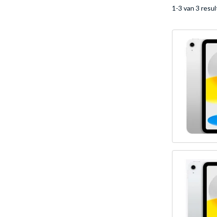
1-3 van 3 resu