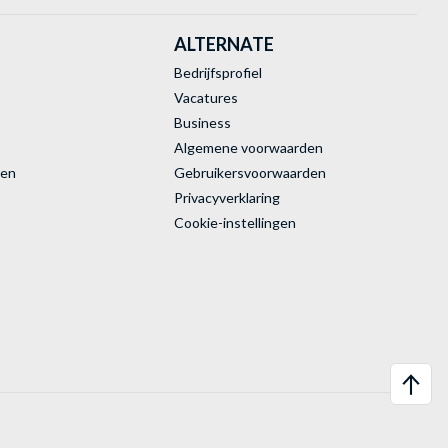
ALTERNATE
Bedrijfsprofiel
Vacatures
Business
Algemene voorwaarden
ren
Gebruikersvoorwaarden
Privacyverklaring
Cookie-instellingen