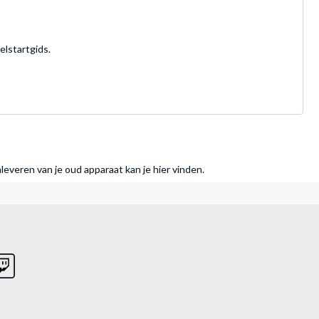
elstartgids.
nleveren van je oud apparaat kan je hier vinden.