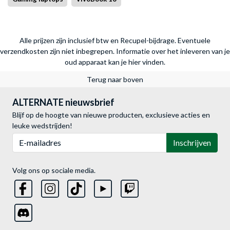
Alle prijzen zijn inclusief btw en Recupel-bijdrage. Eventuele
verzendkosten zijn niet inbegrepen.
Informatie over het inleveren van je
oud apparaat kan je hier vinden.
Terug naar boven
ALTERNATE nieuwsbrief
Blijf op de hoogte van nieuwe producten, exclusieve acties en
leuke wedstrijden!
E-mailadres
Inschrijven
Volg ons op sociale media.