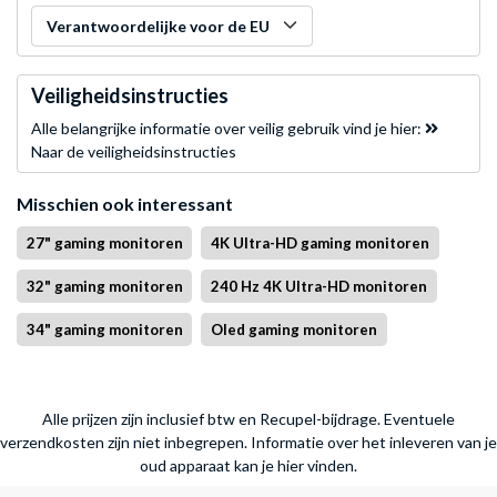
Verantwoordelijke voor de EU
Veiligheidsinstructies
Alle belangrijke informatie over veilig gebruik vind je hier:
Naar de veiligheidsinstructies
Misschien ook interessant
27" gaming monitoren
4K Ultra-HD gaming monitoren
32" gaming monitoren
240 Hz 4K Ultra-HD monitoren
34" gaming monitoren
Oled gaming monitoren
Alle prijzen zijn inclusief btw en Recupel-bijdrage. Eventuele
verzendkosten zijn niet inbegrepen.
Informatie over het inleveren van je
oud apparaat kan je hier vinden.