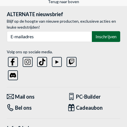
Terug naar boven
ALTERNATE nieuwsbrief
Blijf op de hoogte van nieuwe producten, exclusieve acties en
leuke wedstrijden!
E-mailadres
Inschrijven
Volg ons op sociale media.
Mail ons
PC-Builder
Bel ons
Cadeaubon