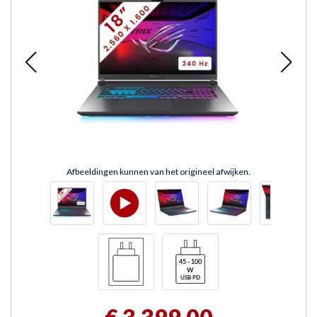
Afbeeldingen kunnen van het origineel afwijken.