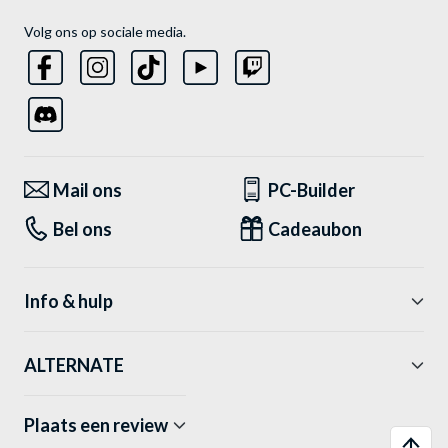
Volg ons op sociale media.
Mail ons
PC-Builder
Bel ons
Cadeaubon
Info & hulp
ALTERNATE
Plaats een review