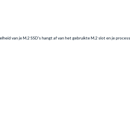
lheid van je M.2 SSD's hangt af van het gebruikte M.2 slot en je proces