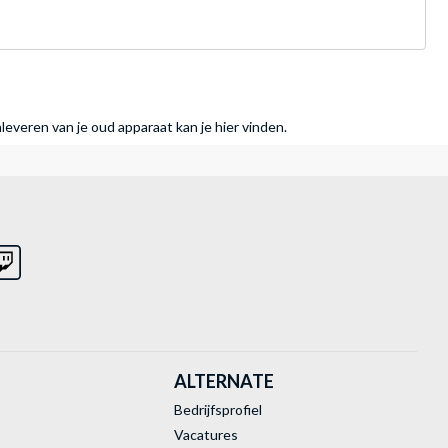
nleveren van je oud apparaat kan je hier vinden.
ALTERNATE
Bedrijfsprofiel
Vacatures