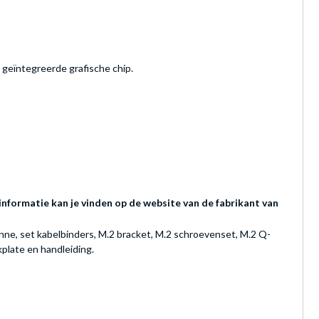
geïntegreerde grafische chip.
nformatie kan je vinden op de website van de fabrikant van
nne, set kabelbinders, M.2 bracket, M.2 schroevenset, M.2 Q-
plate en handleiding.