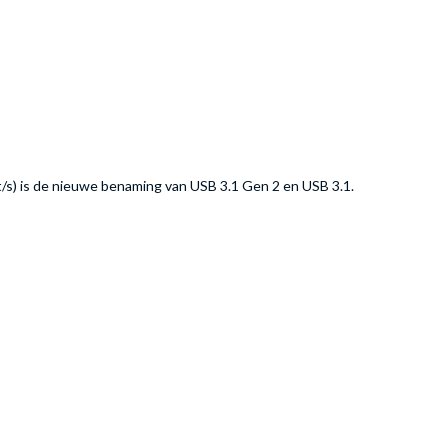
/s) is de nieuwe benaming van USB 3.1 Gen 2 en USB 3.1.