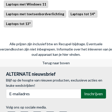
Laptops met Windows 11
Laptops met toetsenbordverlichting
Laptops tot 14"
Laptops tot 13"
Alle prijzen zijn inclusief btw en Recupel-bijdrage. Eventuele
verzendkosten zijn niet inbegrepen.
Informatie over het inleveren van je
oud apparaat kan je hier vinden.
Terug naar boven
ALTERNATE nieuwsbrief
Blijf op de hoogte van nieuwe producten, exclusieve acties en
leuke wedstrijden!
E-mailadres
Inschrijven
Volg ons op sociale media.