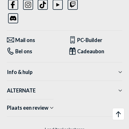
Mail ons
PC-Builder
Bel ons
Cadeaubon
Info & hulp
ALTERNATE
Plaats een review