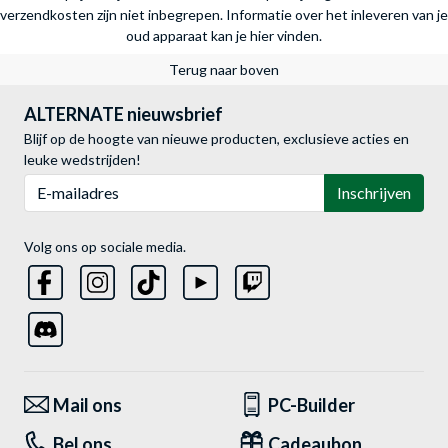
verzendkosten zijn niet inbegrepen.
Informatie over het inleveren van je
oud apparaat kan je hier vinden.
Terug naar boven
ALTERNATE nieuwsbrief
Blijf op de hoogte van nieuwe producten, exclusieve acties en
leuke wedstrijden!
E-mailadres
Inschrijven
Volg ons op sociale media.
Mail ons
PC-Builder
Bel ons
Cadeaubon