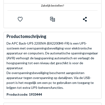
Zakelijk bestellen?
Productomschrijving
De APC Back-UPS 2200VA (BX2200MI-FR) is een UPS-
systeem met overspanningsbeveiliging voor elektronische
apparatuur en computers. De automatische spanningsregelaar
(AVR) verhoogt de laagspanning automatisch en verlaagt de
hoogspanning tot een niveau dat geschikt is voor de
apparatuur.
De overspanningsbeveiliging beschermt aangesloten
apparatuur tegen overspanning op datalijnen. Via de USB-
poort is het mogelijk om een pc te gebruiken om toegang te
krijgen tot extra UPS-beheersfuncties.
Productcode: 1933444