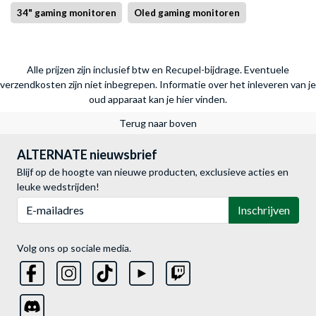
34" gaming monitoren
Oled gaming monitoren
Alle prijzen zijn inclusief btw en Recupel-bijdrage. Eventuele
verzendkosten zijn niet inbegrepen.
Informatie over het inleveren van je
oud apparaat kan je hier vinden.
Terug naar boven
ALTERNATE nieuwsbrief
Blijf op de hoogte van nieuwe producten, exclusieve acties en
leuke wedstrijden!
E-mailadres
Inschrijven
Volg ons op sociale media.