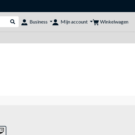
Winkelwagen
Business
Mijn account
Webshop doorzoeken