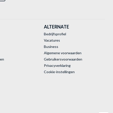
ALTERNATE
Bedrijfsprofiel
Vacatures
Business
Algemene voorwaarden
ren
Gebruikersvoorwaarden
Privacyverklaring
Cookie-instellingen