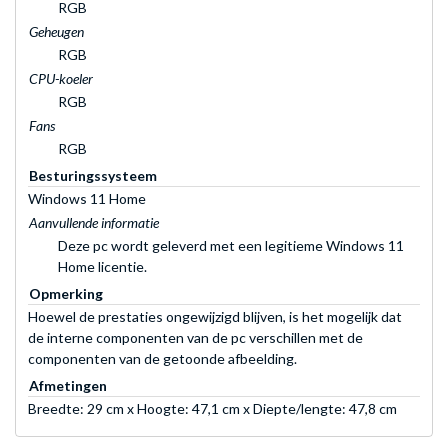
RGB
Geheugen
RGB
CPU-koeler
RGB
Fans
RGB
Besturingssysteem
Windows 11 Home
Aanvullende informatie
Deze pc wordt geleverd met een legitieme Windows 11
Home licentie.
Opmerking
Hoewel de prestaties ongewijzigd blijven, is het mogelijk dat
de interne componenten van de pc verschillen met de
componenten van de getoonde afbeelding.
Afmetingen
Breedte: 29 cm x Hoogte: 47,1 cm x Diepte/lengte: 47,8 cm