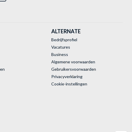
ALTERNATE
Bedrijfsprofiel
Vacatures
Business
Algemene voorwaarden
ren
Gebruikersvoorwaarden
Privacyverklaring
Cookie-instellingen