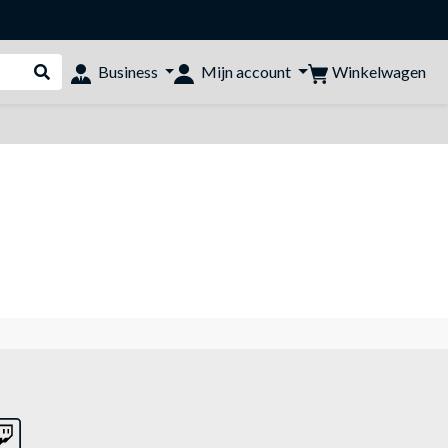
Winkelwagen
Business
Mijn account
Webshop doorzoeken