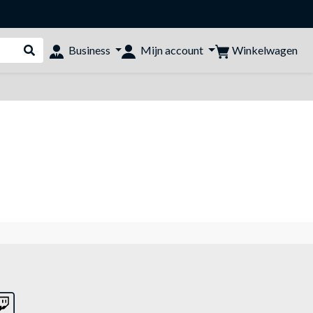
Winkelwagen
Business
Mijn account
Webshop doorzoeken