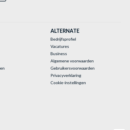
ALTERNATE
Bedrijfsprofiel
Vacatures
Business
Algemene voorwaarden
ren
Gebruikersvoorwaarden
Privacyverklaring
Cookie-instellingen