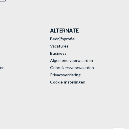
ALTERNATE
Bedrijfsprofiel
Vacatures
Business
Algemene voorwaarden
ren
Gebruikersvoorwaarden
Privacyverklaring
Cookie-instellingen