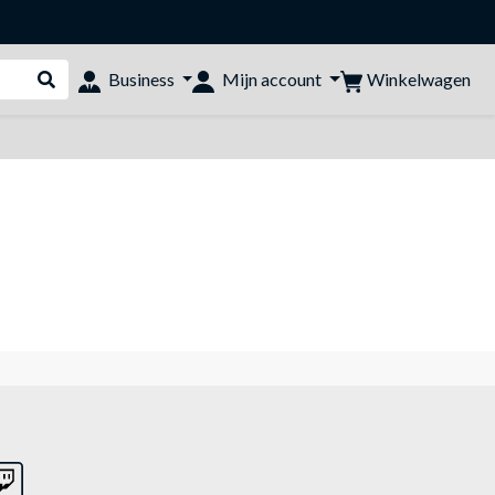
Winkelwagen
Business
Mijn account
Webshop doorzoeken