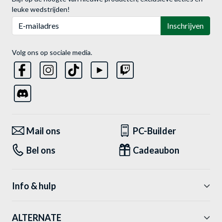
leuke wedstrijden!
E-mailadres
Inschrijven
Volg ons op sociale media.
Mail ons
PC-Builder
Bel ons
Cadeaubon
Info & hulp
ALTERNATE