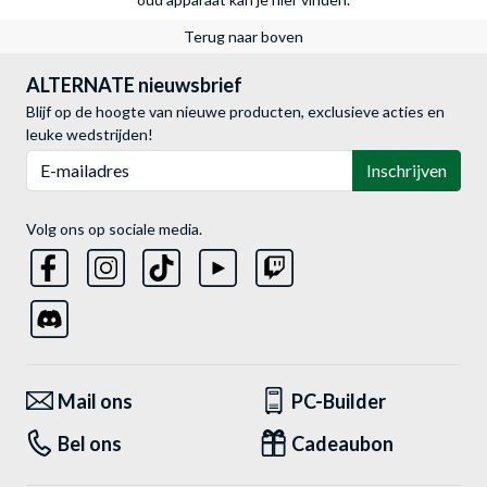
Terug naar boven
ALTERNATE nieuwsbrief
Blijf op de hoogte van nieuwe producten, exclusieve acties en
leuke wedstrijden!
E-mailadres
Inschrijven
Volg ons op sociale media.
Mail ons
PC-Builder
Bel ons
Cadeaubon