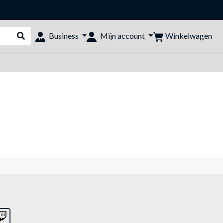
Winkelwagen
Business
Mijn account
Webshop doorzoeken