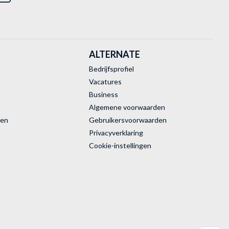
ALTERNATE
Bedrijfsprofiel
Vacatures
Business
Algemene voorwaarden
ren
Gebruikersvoorwaarden
Privacyverklaring
Cookie-instellingen