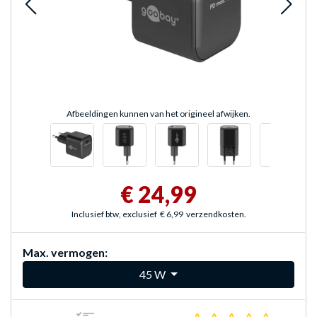
Afbeeldingen kunnen van het origineel afwijken.
€ 24,99
Inclusief btw, exclusief
€ 6,99
verzendkosten.
Max. vermogen:
45 W