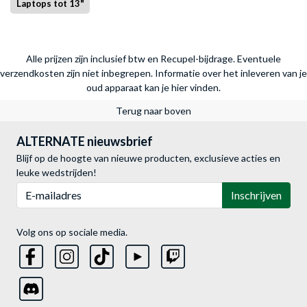
Laptops tot 13"
Alle prijzen zijn inclusief btw en Recupel-bijdrage. Eventuele
verzendkosten zijn niet inbegrepen.
Informatie over het inleveren van je
oud apparaat kan je hier vinden.
Terug naar boven
ALTERNATE nieuwsbrief
Blijf op de hoogte van nieuwe producten, exclusieve acties en
leuke wedstrijden!
E-mailadres
Inschrijven
Volg ons op sociale media.