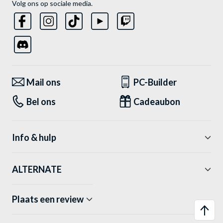
Volg ons op sociale media.
Mail ons
PC-Builder
Bel ons
Cadeaubon
Info & hulp
ALTERNATE
Plaats een review