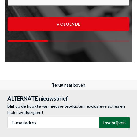
Terug naar boven
ALTERNATE nieuwsbrief
Blijf op de hoogte van nieuwe producten, exclusieve acties en
leuke wedstrijden!
E-mailadres
Inschrijven