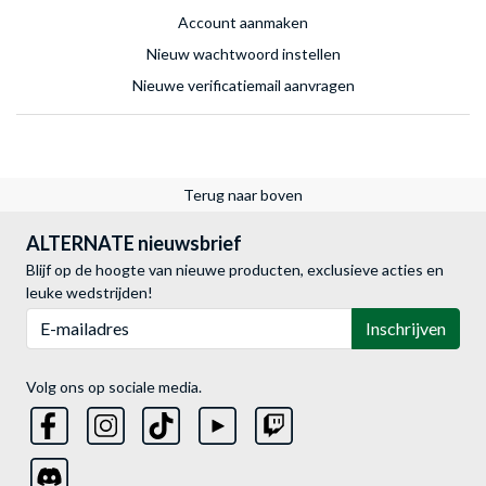
Account aanmaken
Nieuw wachtwoord instellen
Nieuwe verificatiemail aanvragen
Terug naar boven
ALTERNATE nieuwsbrief
Blijf op de hoogte van nieuwe producten, exclusieve acties en
leuke wedstrijden!
E-mailadres
Inschrijven
Volg ons op sociale media.