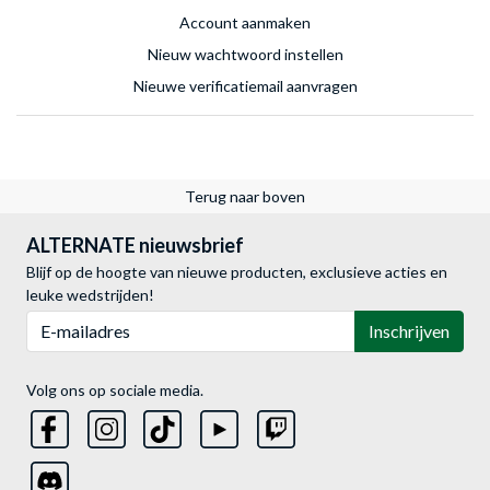
Account aanmaken
Nieuw wachtwoord instellen
Nieuwe verificatiemail aanvragen
Terug naar boven
ALTERNATE nieuwsbrief
Blijf op de hoogte van nieuwe producten, exclusieve acties en
leuke wedstrijden!
E-mailadres
Inschrijven
Volg ons op sociale media.