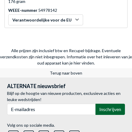
176 gram
WEEE-nummer
54978142
Verantwoordelijke voor de EU
Alle prijzen zijn inclusief btw en Recupel-bijdrage. Eventuele
verzendkosten zijn niet inbegrepen.
Informatie over het inleveren van je
oud apparaat kan je hier vinden.
Terug naar boven
ALTERNATE nieuwsbrief
Blijf op de hoogte van nieuwe producten, exclusieve acties en
leuke wedstrijden!
E-mailadres
Inschrijven
Volg ons op sociale media.