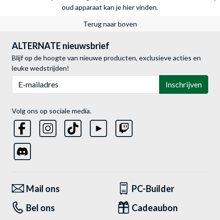
oud apparaat kan je hier vinden.
Terug naar boven
ALTERNATE nieuwsbrief
Blijf op de hoogte van nieuwe producten, exclusieve acties en
leuke wedstrijden!
E-mailadres
Inschrijven
Volg ons op sociale media.
Mail ons
PC-Builder
Bel ons
Cadeaubon