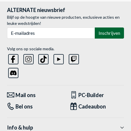
ALTERNATE nieuwsbrief
Blijf op de hoogte van nieuwe producten, exclusieve acties en
leuke wedstrijden!
E-mailadres
Inschrijven
Volg ons op sociale media.
Mail ons
PC-Builder
Bel ons
Cadeaubon
Info & hulp