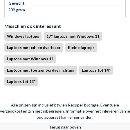
Gewicht
209 gram
Misschien ook interessant
Windows laptops
17" laptops met Windows 11
Laptops met cd- en dvd-lezer
Kleine laptops
Laptops met Windows 11
Laptops met toetsenbordverlichting
Laptops tot 14"
Laptops tot 13"
Alle prijzen zijn inclusief btw en Recupel-bijdrage. Eventuele
verzendkosten zijn niet inbegrepen.
Informatie over het inleveren van je
oud apparaat kan je hier vinden.
Terug naar boven