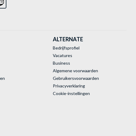
ALTERNATE
Bedrijfsprofiel
Vacatures
Business
Algemene voorwaarden
ren
Gebruikersvoorwaarden
Privacyverklaring
Cookie-instellingen