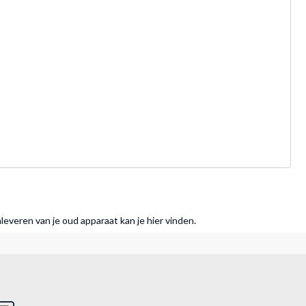
nleveren van je oud apparaat kan je hier vinden.