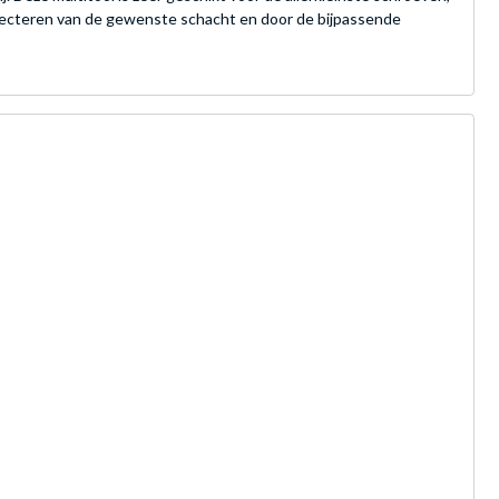
electeren van de gewenste schacht en door de bijpassende