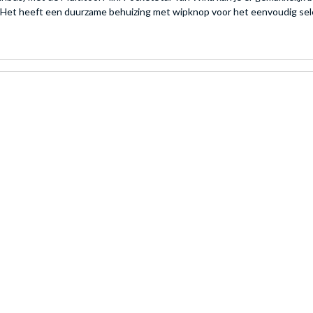
n. Het heeft een duurzame behuizing met wipknop voor het eenvoudig s