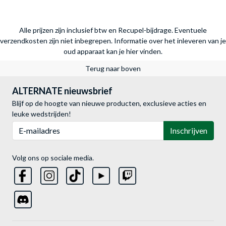
Alle prijzen zijn inclusief btw en Recupel-bijdrage. Eventuele
verzendkosten zijn niet inbegrepen.
Informatie over het inleveren van je
oud apparaat kan je hier vinden.
Terug naar boven
ALTERNATE nieuwsbrief
Blijf op de hoogte van nieuwe producten, exclusieve acties en
leuke wedstrijden!
E-mailadres
Inschrijven
Volg ons op sociale media.