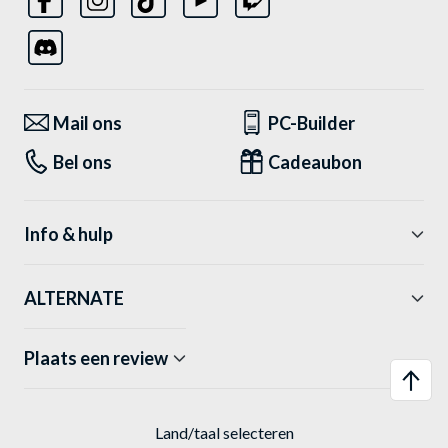
Mail ons
PC-Builder
Bel ons
Cadeaubon
Info & hulp
ALTERNATE
Plaats een review
Land/taal selecteren