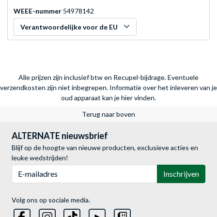
WEEE-nummer
54978142
Verantwoordelijke voor de EU
Alle prijzen zijn inclusief btw en Recupel-bijdrage. Eventuele
verzendkosten zijn niet inbegrepen.
Informatie over het inleveren van je
oud apparaat kan je hier vinden.
Terug naar boven
ALTERNATE nieuwsbrief
Blijf op de hoogte van nieuwe producten, exclusieve acties en
leuke wedstrijden!
E-mailadres
Inschrijven
Volg ons op sociale media.