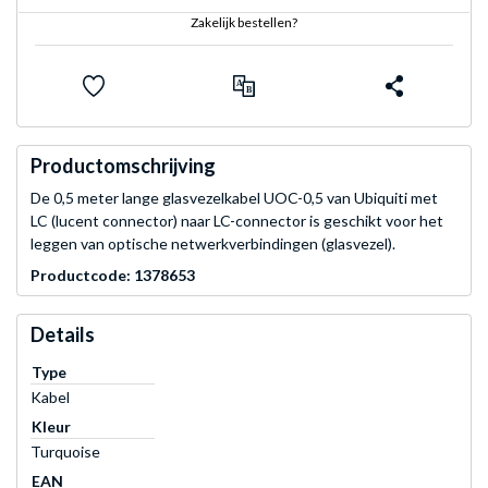
Zakelijk bestellen?
Productomschrijving
De 0,5 meter lange glasvezelkabel UOC-0,5 van Ubiquiti met
LC (lucent connector) naar LC-connector is geschikt voor het
leggen van optische netwerkverbindingen (glasvezel).
Productcode: 1378653
Details
Type
Kabel
Kleur
Turquoise
EAN