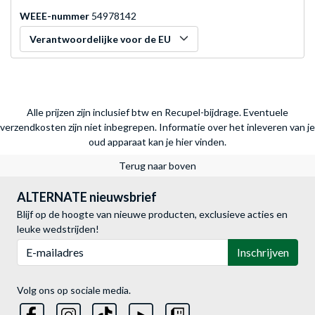
WEEE-nummer
54978142
Verantwoordelijke voor de EU
Alle prijzen zijn inclusief btw en Recupel-bijdrage. Eventuele
verzendkosten zijn niet inbegrepen.
Informatie over het inleveren van je
oud apparaat kan je hier vinden.
Terug naar boven
ALTERNATE nieuwsbrief
Blijf op de hoogte van nieuwe producten, exclusieve acties en
leuke wedstrijden!
E-mailadres
Inschrijven
Volg ons op sociale media.