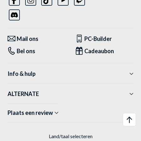
Mail ons
PC-Builder
Bel ons
Cadeaubon
Info & hulp
ALTERNATE
Plaats een review
Land/taal selecteren