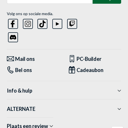
Volg ons op sociale media.
Mail ons
PC-Builder
Bel ons
Cadeaubon
Info & hulp
ALTERNATE
Plaats een review