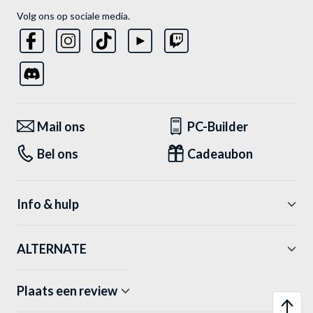
Volg ons op sociale media.
Mail ons
PC-Builder
Bel ons
Cadeaubon
Info & hulp
ALTERNATE
Plaats een review