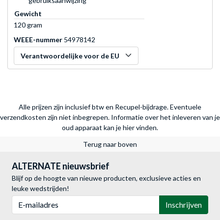
gebruiksaanwijzing
Gewicht
120 gram
WEEE-nummer
54978142
Verantwoordelijke voor de EU
Alle prijzen zijn inclusief btw en Recupel-bijdrage. Eventuele
verzendkosten zijn niet inbegrepen.
Informatie over het inleveren van je
oud apparaat kan je hier vinden.
Terug naar boven
ALTERNATE nieuwsbrief
Blijf op de hoogte van nieuwe producten, exclusieve acties en
leuke wedstrijden!
E-mailadres
Inschrijven