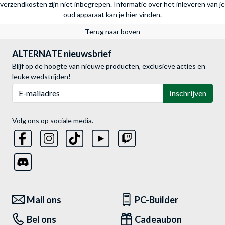
verzendkosten zijn niet inbegrepen.
Informatie over het inleveren van je
oud apparaat kan je hier vinden.
Terug naar boven
ALTERNATE nieuwsbrief
Blijf op de hoogte van nieuwe producten, exclusieve acties en
leuke wedstrijden!
E-mailadres
Inschrijven
Volg ons op sociale media.
Mail ons
PC-Builder
Bel ons
Cadeaubon