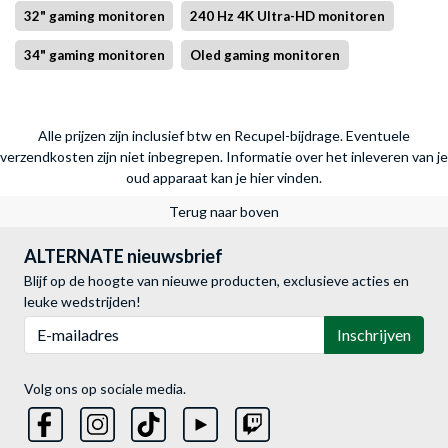
32" gaming monitoren
240 Hz 4K Ultra-HD monitoren
34" gaming monitoren
Oled gaming monitoren
Alle prijzen zijn inclusief btw en Recupel-bijdrage. Eventuele
verzendkosten zijn niet inbegrepen.
Informatie over het inleveren van je
oud apparaat kan je hier vinden.
Terug naar boven
ALTERNATE nieuwsbrief
Blijf op de hoogte van nieuwe producten, exclusieve acties en
leuke wedstrijden!
E-mailadres
Inschrijven
Volg ons op sociale media.