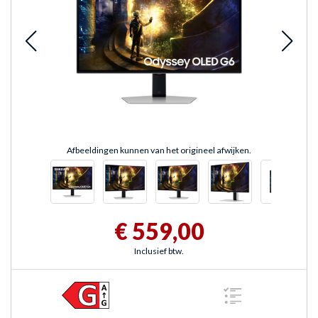
Afbeeldingen kunnen van het origineel afwijken.
€ 559,00
Inclusief btw.