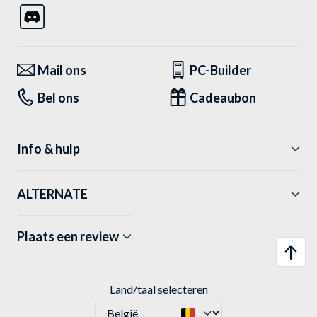
Mail ons
PC-Builder
Bel ons
Cadeaubon
Info & hulp
ALTERNATE
Plaats een review
Land/taal selecteren