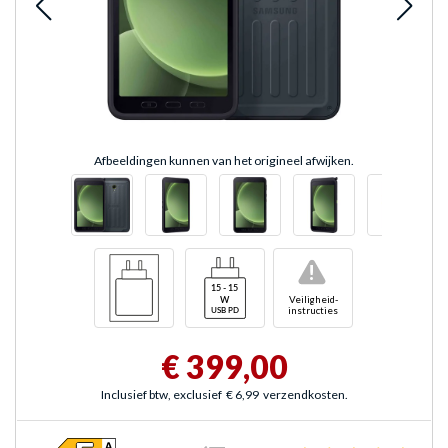
Afbeeldingen kunnen van het origineel afwijken.
!
Veiligheid-
instructies
€ 399,00
Inclusief btw, exclusief
€ 6,99
verzendkosten.