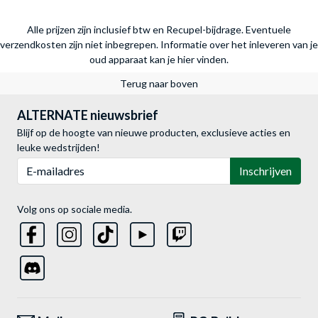
Alle prijzen zijn inclusief btw en Recupel-bijdrage. Eventuele
verzendkosten zijn niet inbegrepen.
Informatie over het inleveren van je
oud apparaat kan je hier vinden.
Terug naar boven
ALTERNATE nieuwsbrief
Blijf op de hoogte van nieuwe producten, exclusieve acties en
leuke wedstrijden!
E-mailadres
Inschrijven
Volg ons op sociale media.