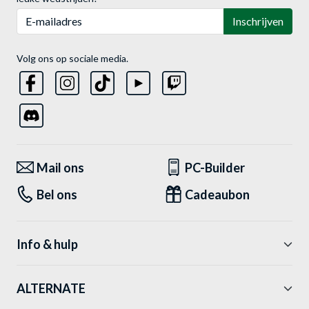
E-mailadres
Inschrijven
Volg ons op sociale media.
Mail ons
PC-Builder
Bel ons
Cadeaubon
Info & hulp
ALTERNATE