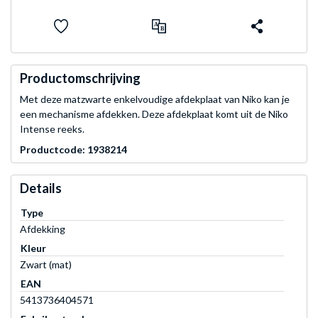
Productomschrijving
Met deze matzwarte enkelvoudige afdekplaat van Niko kan je
een mechanisme afdekken. Deze afdekplaat komt uit de Niko
Intense reeks.
Productcode: 1938214
Details
Type
Afdekking
Kleur
Zwart (mat)
EAN
5413736404571