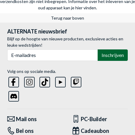
verzendkosten zijn niet inbegrepen.
Informatie over het inleveren van je
oud apparaat kan je hier vinden.
Terug naar boven
ALTERNATE nieuwsbrief
Blijf op de hoogte van nieuwe producten, exclusieve acties en
leuke wedstrijden!
E-mailadres
Inschrijven
Volg ons op sociale media.
Mail ons
PC-Builder
Bel ons
Cadeaubon