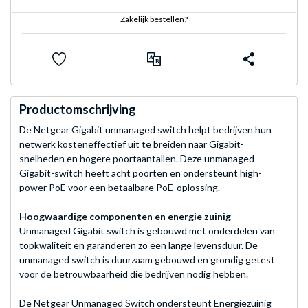
Zakelijk bestellen?
Productomschrijving
De Netgear Gigabit unmanaged switch helpt bedrijven hun
netwerk kosteneffectief uit te breiden naar Gigabit-
snelheden en hogere poortaantallen. Deze unmanaged
Gigabit-switch heeft acht poorten en ondersteunt high-
power PoE voor een betaalbare PoE-oplossing.
Hoogwaardige componenten en energie zuinig
Unmanaged Gigabit switch is gebouwd met onderdelen van
topkwaliteit en garanderen zo een lange levensduur. De
unmanaged switch is duurzaam gebouwd en grondig getest
voor de betrouwbaarheid die bedrijven nodig hebben.
De Netgear Unmanaged Switch ondersteunt Energiezuinig