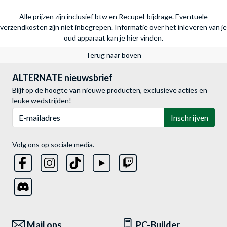
Alle prijzen zijn inclusief btw en Recupel-bijdrage. Eventuele
verzendkosten zijn niet inbegrepen.
Informatie over het inleveren van je
oud apparaat kan je hier vinden.
Terug naar boven
ALTERNATE nieuwsbrief
Blijf op de hoogte van nieuwe producten, exclusieve acties en
leuke wedstrijden!
E-mailadres
Inschrijven
Volg ons op sociale media.
Mail ons
PC-Builder